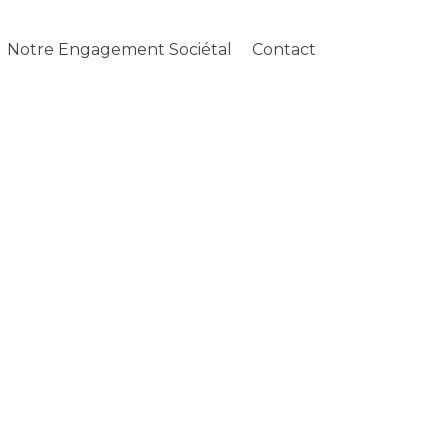
Notre Engagement Sociétal
Contact