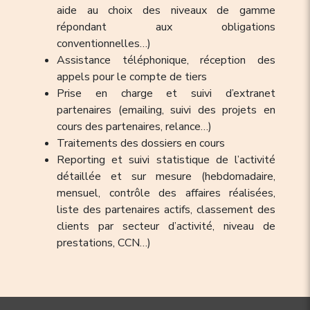
aide au choix des niveaux de gamme
répondant aux obligations
conventionnelles…)
Assistance téléphonique, réception des
appels pour le compte de tiers
Prise en charge et suivi d’extranet
partenaires (emailing, suivi des projets en
cours des partenaires, relance…)
Traitements des dossiers en cours
Reporting et suivi statistique de l’activité
détaillée et sur mesure (hebdomadaire,
mensuel, contrôle des affaires réalisées,
liste des partenaires actifs, classement des
clients par secteur d’activité, niveau de
prestations, CCN…)