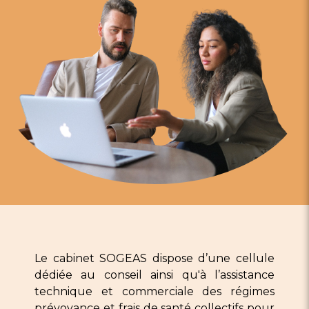
Le cabinet SOGEAS dispose d’une cellule
dédiée au conseil ainsi qu'à l’assistance
technique et commerciale des régimes
prévoyance et frais de santé collectifs pour