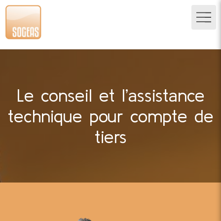
Le conseil et l’assistance
technique pour compte de
tiers