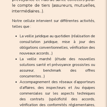
le compte de tiers (assureurs, mutuelles,
intermédiaires…).
Notre cellule intervient sur différentes activités,
telles que :
La veille juridique au quotidien (réalisation de
consultation juridique, mise à jour des
obligations conventionnelles, vérification des
nouveaux accords…)
La veille marché (étude des nouvelles
solutions santé et prévoyance grossistes ou
assureur, benchmark des offres
concurrentes…)
Accompagnement des réseaux d’apporteurs
d’affaires, des inspecteurs et /ou équipes
commerciales sur les aspects techniques
des contrats (spécificité des accords,
vérification des conformités réglementaires,