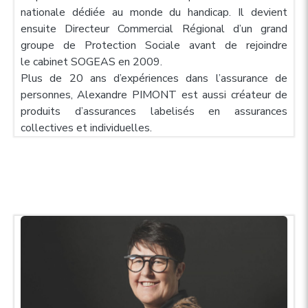
nationale dédiée au monde du handicap. Il devient
ensuite Directeur
Commercial Régional d’un grand
groupe de Protection Sociale avant de rejoindre
le
cabinet SOGEAS en 2009.
Plus de 20 ans d’expériences dans l’assurance de
personnes, Alexandre PIMONT est
aussi créateur de
produits d’assurances labelisés en assurances
collectives et
individuelles.