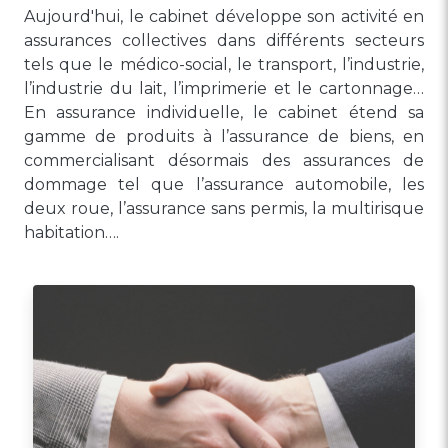
Aujourd'hui, le cabinet développe son activité en
assurances collectives dans différents secteurs
tels que le médico-social, le transport, l’industrie,
l’industrie du lait, l’imprimerie et le cartonnage…
En assurance individuelle, le cabinet étend sa
gamme de produits à l’assurance de biens, en
commercialisant désormais des assurances de
dommage tel que l’assurance automobile, les
deux roue, l’assurance sans permis, la multirisque
habitation….