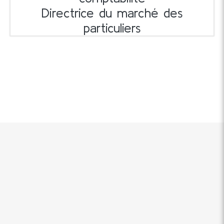
Directrice du marché des
particuliers