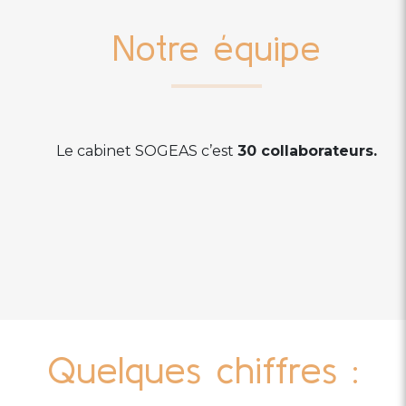
Notre équipe
Le cabinet SOGEAS c’est
30 collaborateurs.
Quelques chiffres :