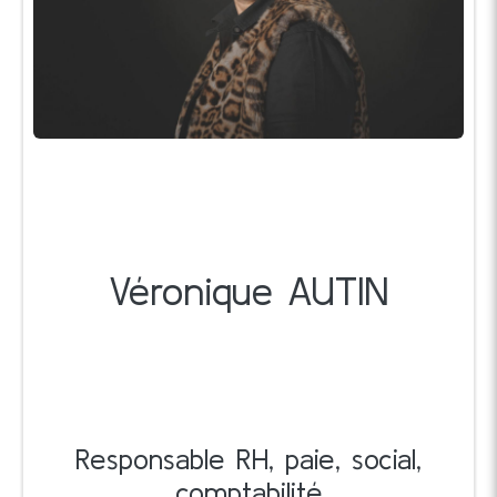
Véronique AUTIN
Responsable RH, paie, social,
comptabilité