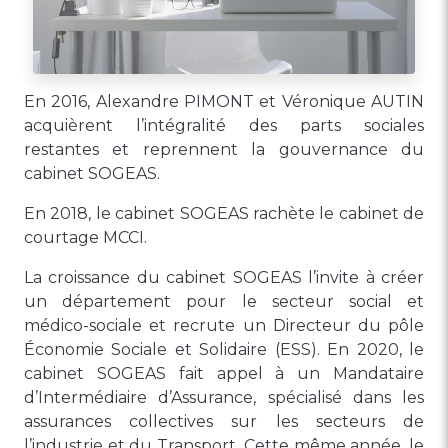
En 2016, Alexandre PIMONT et Véronique AUTIN
acquièrent l’intégralité des parts sociales
restantes et reprennent la gouvernance du
cabinet SOGEAS.
En 2018, le cabinet SOGEAS rachète le cabinet de
courtage MCCI.
La croissance du cabinet SOGEAS l’invite à créer
un département pour le secteur social et
médico-sociale et recrute un Directeur du pôle
Économie Sociale et Solidaire (ESS). En 2020, le
cabinet SOGEAS fait appel à un Mandataire
d’Intermédiaire d’Assurance, spécialisé dans les
assurances collectives sur les secteurs de
l’industrie et du Transport. Cette même année, le