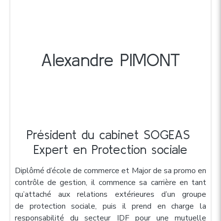
Alexandre PIMONT
Président du cabinet SOGEAS
Expert en Protection sociale
Diplômé d’école de commerce et Major de sa promo en
contrôle de gestion, il
commence sa carrière en tant
qu’attaché aux relations extérieures d’un groupe
de
protection sociale, puis il prend en charge la
responsabilité du secteur IDF pour une
mutuelle