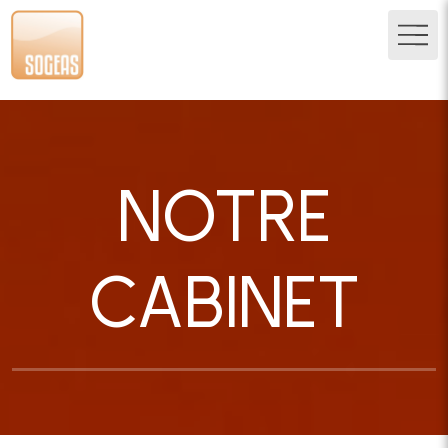
NOTRE
CABINET