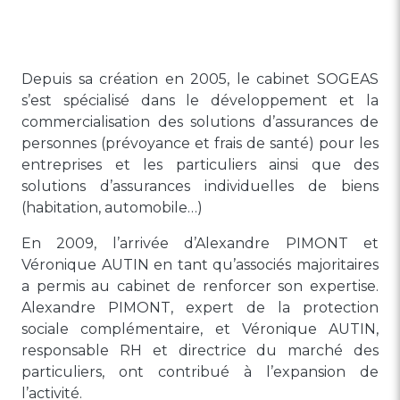
Depuis sa création en 2005, le cabinet SOGEAS
s’est spécialisé dans le développement et la
commercialisation des solutions d’assurances de
personnes (prévoyance et frais de santé) pour les
entreprises et les particuliers ainsi que des
solutions d’assurances individuelles de biens
(habitation, automobile…)
En 2009, l’arrivée d’Alexandre PIMONT et
Véronique AUTIN en tant qu’associés majoritaires
a permis au cabinet de renforcer son expertise.
Alexandre PIMONT, expert de la protection
sociale complémentaire, et Véronique AUTIN,
responsable RH et directrice du marché des
particuliers, ont contribué à l’expansion de
l’activité.