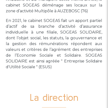
cabinet SOGEAS déménage ses locaux sur la
zone d’activité Multipôle à AUZEBOSC (76)
En 2021, le cabinet SOGEAS fait un apport partiel
d’actif de sa branche d’activité d’assurance
individuelle à une filiale, SOGEAS SOLIDAIRE,
dont l’objet social, les statuts, la gouvernance et
la gestion des rémunérations répondent aux
valeurs et critères de l’agrément des entreprises
de l’Economie Sociale et Solidaire. SOGEAS
SOLIDAIRE est ainsi agréée " Entreprise Solidaire
d'Utilité Sociale " (ESUS)
La direction